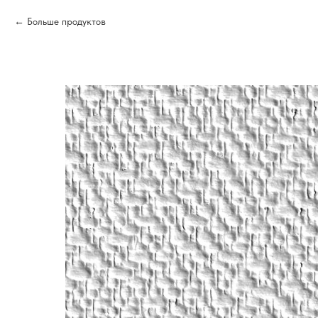
Больше продуктов